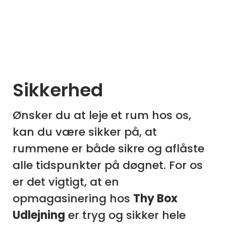
Sikkerhed
Ønsker du at leje et rum hos os,
kan du være sikker på, at
rummene er både sikre og aflåste
alle tidspunkter på døgnet. For os
er det vigtigt, at en
opmagasinering hos
Thy Box
Udlejning
er tryg og sikker hele