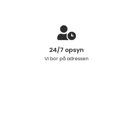
24/7 opsyn
Vi bor på adressen