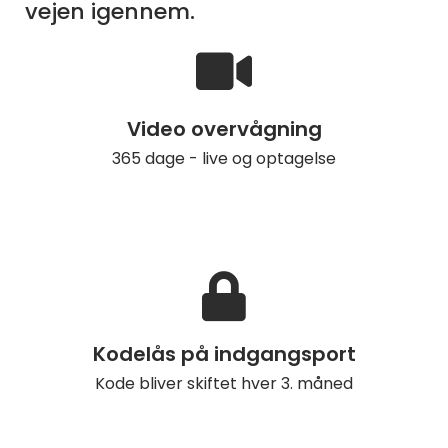
vejen igennem.
Video overvågning
365 dage - live og optagelse
Kodelås på indgangsport
Kode bliver skiftet hver 3. måned