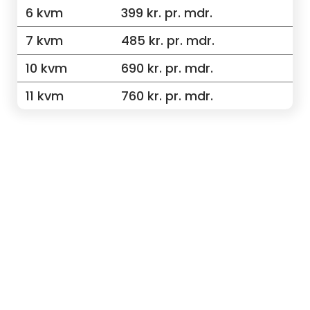
6 kvm
399 kr. pr. mdr.
7 kvm
485 kr. pr. mdr.
10 kvm
690 kr. pr. mdr.
11 kvm
760 kr. pr. mdr.