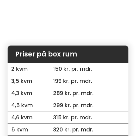
Priser på box rum
2 kvm
150 kr. pr. mdr.
3,5 kvm
199 kr. pr. mdr.
4,3 kvm
289 kr. pr. mdr.
4,5 kvm
299 kr. pr. mdr.
4,6 kvm
315 kr. pr. mdr.
5 kvm
320 kr. pr. mdr.