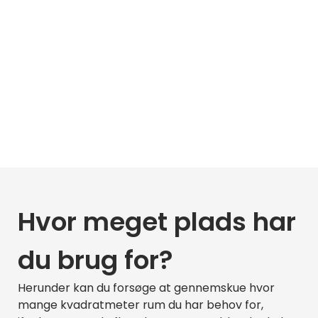
Hvor meget plads har
du brug for?
Herunder kan du forsøge at gennemskue hvor
mange kvadratmeter rum du har behov for,